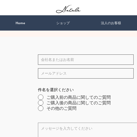
Home
ショップ
法人のお客様
件名を選択ください
ご購入前の商品に関してのご質問
ご購入後の商品に関してのご質問
その他のご質問