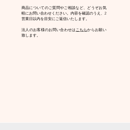
商品についてのご質問やご相談など、どうぞお気
軽にお問い合わせください。内容を確認のうえ、2
営業日以内を目安にご返信いたします。
​法人のお客様のお問い合わせは
こちら
からお願い
致します。