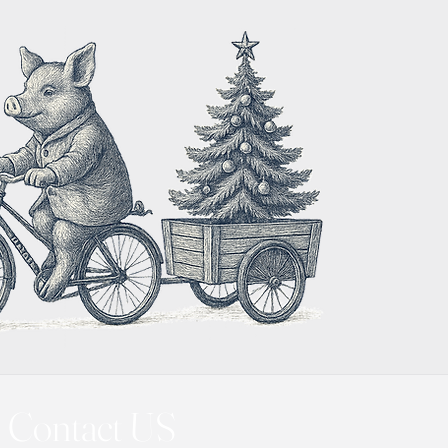
Contact US 