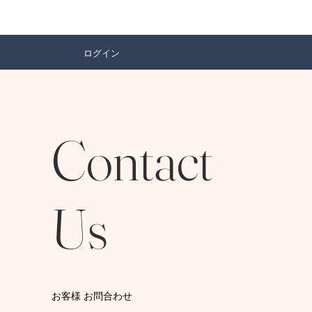
ログイン
Contact
Us
​お客様 お問合わせ