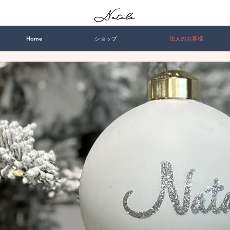
Home
ショップ
法人のお客様