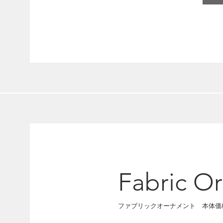
Fabric O
​ファブリックオーナメント 本体価