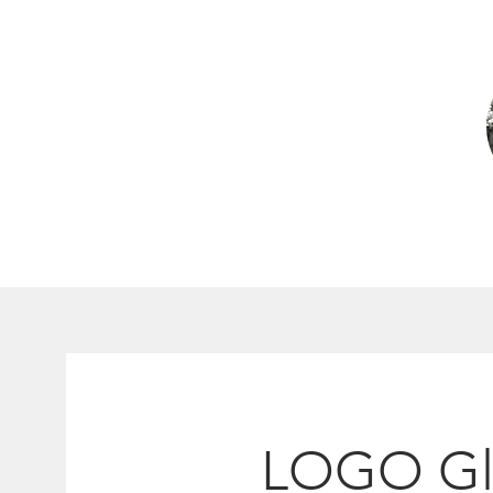
LOGO Gla