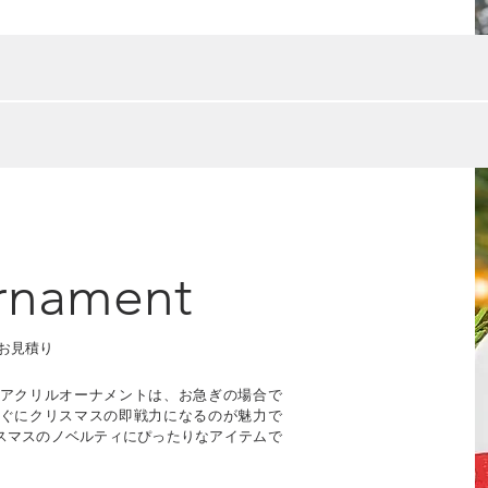
Ornament
お見積り
アクリルオーナメントは、お急ぎの場合で
ぐにクリスマスの即戦力になるのが魅力で
スマスのノベルティにぴったりなアイテムで