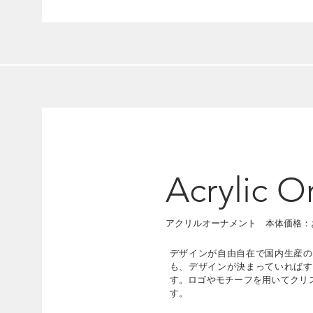
Acrylic 
​アクリルオーナメント 本体価格：
デザインが自由自在で国内生産の
も、デザインが決まっていればす
す。ロゴやモチーフを用いてクリ
す。