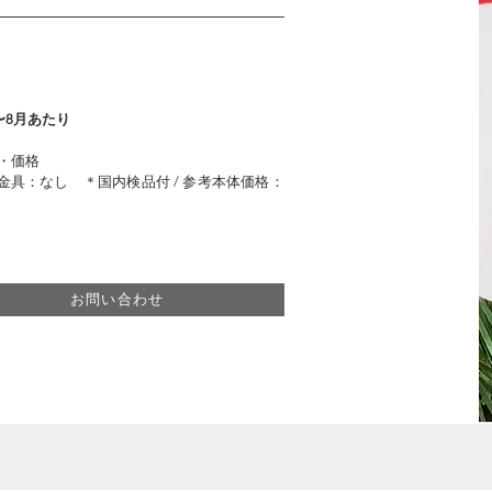
〜8月あたり
・価格
 / 金具：なし ＊国内検品付 / 参考本体価格：
お問い合わせ